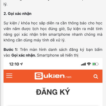
lý.
2. Gọi xác nhận
Sự kiện / khóa học sắp diễn ra cần thông báo cho học
viên nắm được lịch học đúng giờ, Sự kiện ra mắt tính
năng gọi xác nhận trên smartphone nhanh chóng mà
không cần dùng máy tính dễ xử lý.
Bước 1:
Trên màn hình danh sách đăng ký bạn bấm
vào
Gọi xác nhận.
Smartphone sẽ hiển thị