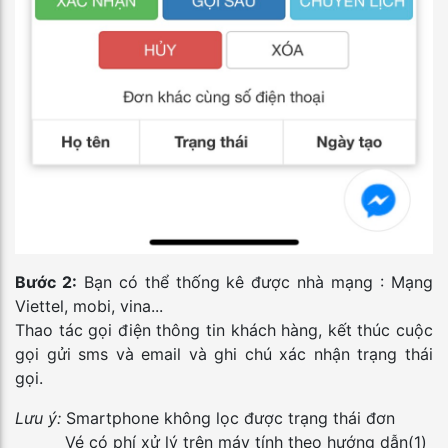
Bước 2:
Bạn có thể thống kê được nhà mạng : Mạng
Viettel, mobi, vina...
Thao tác gọi điện thông tin khách hàng, kết thúc cuộc
gọi gửi sms và email và ghi chú xác nhận trạng thái
gọi.
Lưu ý:
Smartphone không lọc được trạng thái đơn
Vé có phí xử lý trên máy tính theo hướng dẫn(1)